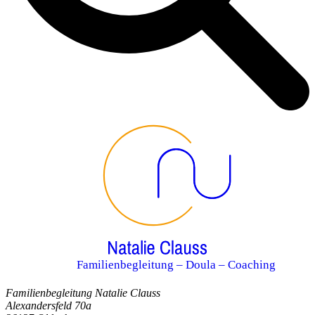
Familienbegleitung – Doula – Coaching
Familienbegleitung Natalie Clauss
Alexandersfeld 70a