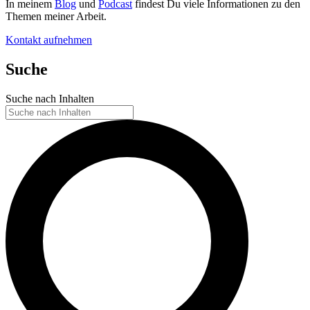
In meinem
Blog
und
Podcast
findest Du viele Informationen zu den
Themen meiner Arbeit.
Kontakt aufnehmen
Suche
Suche nach Inhalten