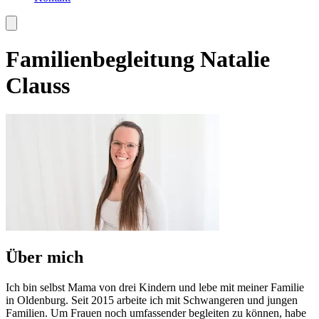
Familienbegleitung Natalie
Clauss
Über mich
Ich bin selbst Mama von drei Kindern und lebe mit meiner Familie
in Oldenburg. Seit 2015 arbeite ich mit Schwangeren und jungen
Familien. Um Frauen noch umfassender begleiten zu können, habe