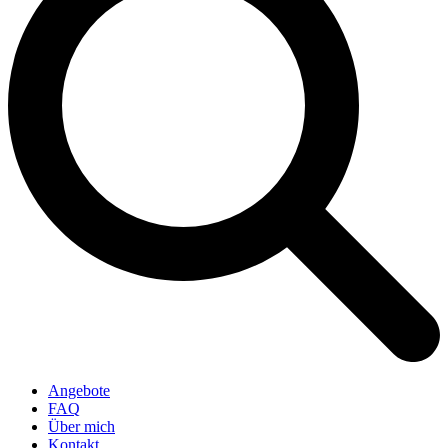
Angebote
FAQ
Über mich
Kontakt