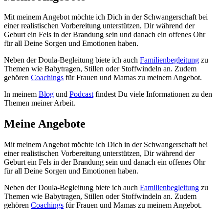
Mit meinem Angebot möchte ich Dich in der Schwangerschaft bei
einer realistischen Vorbereitung unterstützen, Dir während der
Geburt ein Fels in der Brandung sein und danach ein offenes Ohr
für all Deine Sorgen und Emotionen haben.
Neben der Doula-Begleitung biete ich auch
Familienbegleitung
zu
Themen wie Babytragen, Stillen oder Stoffwindeln an. Zudem
gehören
Coachings
für Frauen und Mamas zu meinem Angebot.
In meinem
Blog
und
Podcast
findest Du viele Informationen zu den
Themen meiner Arbeit.
Meine Angebote
Mit meinem Angebot möchte ich Dich in der Schwangerschaft bei
einer realistischen Vorbereitung unterstützen, Dir während der
Geburt ein Fels in der Brandung sein und danach ein offenes Ohr
für all Deine Sorgen und Emotionen haben.
Neben der Doula-Begleitung biete ich auch
Familienbegleitung
zu
Themen wie Babytragen, Stillen oder Stoffwindeln an. Zudem
gehören
Coachings
für Frauen und Mamas zu meinem Angebot.