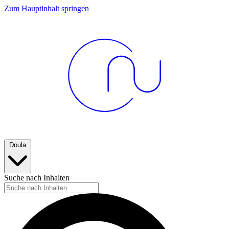
Zum Hauptinhalt springen
Doula
Suche nach Inhalten