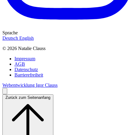
Sprache
Deutsch
English
© 2026 Natalie Clauss
Impressum
AGB
Datenschutz
Barrierefreiheit
Webentwicklung Igor Clauss
Zurück zum Seitenanfang